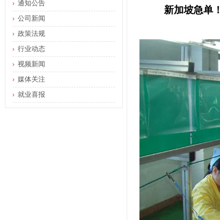
通知公告
新加坡急单
公司新闻
政策法规
行业动态
视频新闻
媒体关注
就业喜报