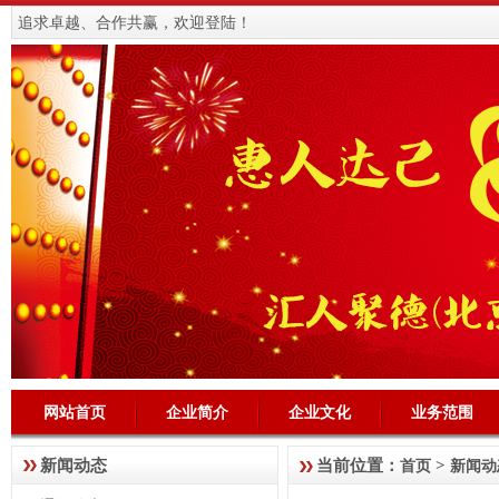
追求卓越、合作共赢，欢迎登陆！
网站首页
企业简介
企业文化
业务范围
新闻动态
当前位置：
>
首页
新闻动